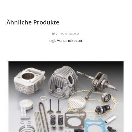
Ähnliche Produkte
inkl. 19 % MwSt.
zzgl.
Versandkosten