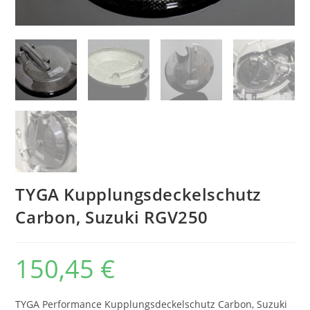
TYGA Kupplungsdeckelschutz
Carbon, Suzuki RGV250
150,45
€
TYGA Performance Kupplungsdeckelschutz Carbon, Suzuki