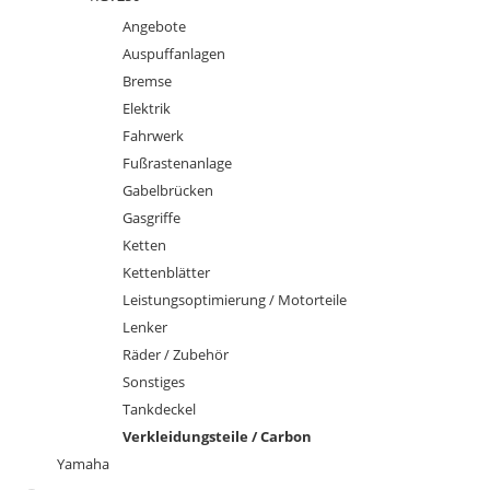
Angebote
Auspuffanlagen
Bremse
Elektrik
Fahrwerk
Fußrastenanlage
Gabelbrücken
Gasgriffe
Ketten
Kettenblätter
Leistungsoptimierung / Motorteile
Lenker
Räder / Zubehör
Sonstiges
Tankdeckel
Verkleidungsteile / Carbon
Yamaha