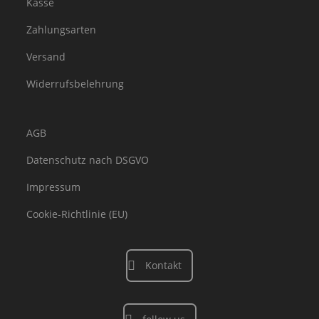
Kasse
Zahlungsarten
Versand
Widerrufsbelehrung
AGB
Datenschutz nach DSGVO
Impressum
Cookie-Richtlinie (EU)
Kontakt