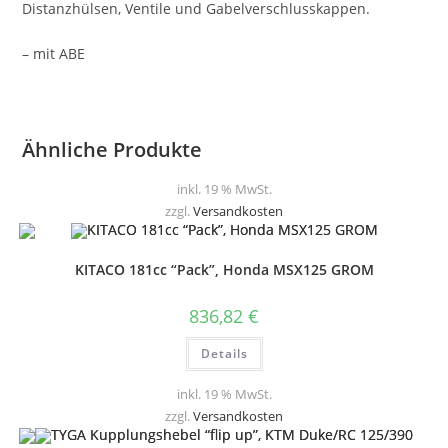
Distanzhülsen, Ventile und Gabelverschlusskappen.
– mit ABE
Ähnliche Produkte
inkl. 19 % MwSt.
zzgl.
Versandkosten
KITACO 181cc “Pack”, Honda MSX125 GROM
836,82
€
Details
inkl. 19 % MwSt.
zzgl.
Versandkosten